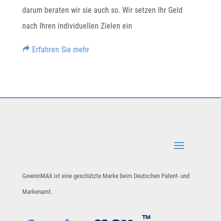
darum beraten wir sie auch so. Wir setzen Ihr Geld
nach Ihren individuellen Zielen ein
Erfahren Sie mehr
GewinnMAX ist eine geschützte Marke beim Deutschen Patent- und
Markenamt.