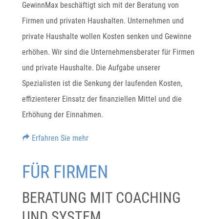
GewinnMax beschäftigt sich mit der Beratung von
Firmen und privaten Haushalten. Unternehmen und
private Haushalte wollen Kosten senken und Gewinne
erhöhen. Wir sind die Unternehmensberater für Firmen
und private Haushalte. Die Aufgabe unserer
Spezialisten ist die Senkung der laufenden Kosten,
effizienterer Einsatz der finanziellen Mittel und die
Erhöhung der Einnahmen.
Erfahren Sie mehr
FÜR FIRMEN
BERATUNG MIT COACHING
UND SYSTEM