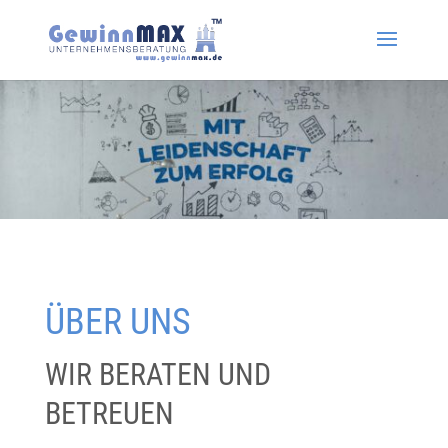
ÜBER UNS
WIR BERATEN UND
BETREUEN