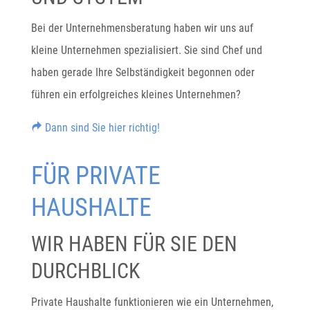
Bei der Unternehmensberatung haben wir uns auf
kleine Unternehmen spezialisiert. Sie sind Chef und
haben gerade Ihre Selbständigkeit begonnen oder
führen ein erfolgreiches kleines Unternehmen?
Dann sind Sie hier richtig!
FÜR PRIVATE
HAUSHALTE
WIR HABEN FÜR SIE DEN
DURCHBLICK
Private Haushalte funktionieren wie ein Unternehmen,